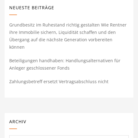
NEUESTE BEITRÄGE
Grundbesitz im Ruhestand richtig gestalten Wie Rentner
ihre Immobilie sichern, Liquidität schaffen und den
Übergang auf die nächste Generation vorbereiten
können
Beteiligungen handhaben: Handlungsalternativen für
Anleger geschlossener Fonds
Zahlungsbetreff ersetzt Vertragsabschluss nicht
ARCHIV