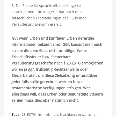
3. Die Sache ist spruchreif; der Klage ist
stattzugeben. Die Klägerin hat nach den
tatsächlichen Feststellungen des FG keinen
Veräußerungsgewinn erzielt.
Gut wenn Erben und künftigen Erben derartige
Informationen bekannt sind. GGf. konsultieren auch
solche die dem Staat nicht unnötiger Weise
Erbschaftssteuer bzw. Steuerbare
Veräußerungsgeschäfte nach § 23 ESTG ermöglichen
wollen ja ggf. frühzeitig Rechtsanwälte oder
Steuerberater, die diese Zielsetzung unterstützen.
Jedenfalls sollte gerechnet werden bevor
testamentarische Verfügungen erfolgen. Wer
allerdings will, dass Erben oder Begünstigte Steuern
zahlen muss dies aber natürlich nicht.
Tags:
23 ESTG
,
Immobilien
,
Nachlassverwaltung
,