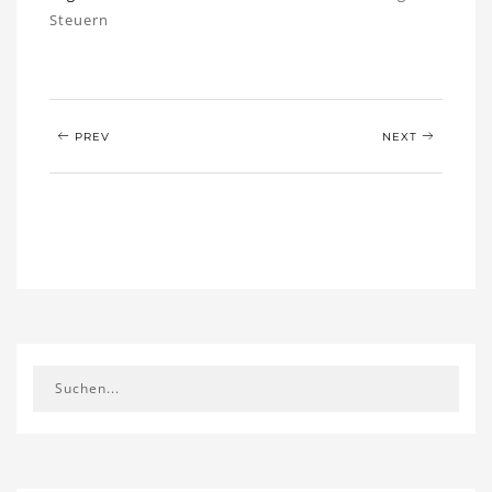
Steuern
PREV
NEXT