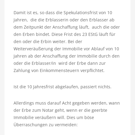
Damit ist es, so dass die Spekulationsfrist von 10
Jahren, die die Erblasserin oder den Erblasser ab
dem Zeitpunkt der Anschaffung läuft, auch die oder
den Erben bindet. Diese Frist des 23 EStG läuft für
den oder die Erbin weiter. Bei der
Weiterveräußerung der Immobilie vor Ablauf von 10
Jahren ab der Anschaffung der Immobilie durch den
oder die Erblasser/in wird der Erbe dann zur
Zahlung von Einkommensteuern verpflichtet.
Ist die 10 Jahresfrist abgelaufen, passiert nichts.
Allerdings muss darauf Acht gegeben werden, wann
der Erbe zum Notar geht, wenn er die geerbte
Immobilie veräußern will. Dies um böse
Überraschungen zu vermeiden: