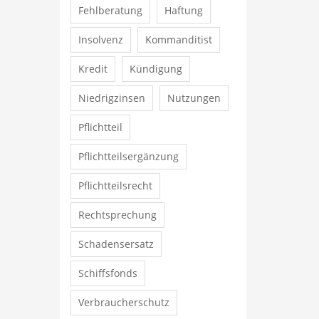
Fehlberatung
Haftung
Insolvenz
Kommanditist
Kredit
Kündigung
Niedrigzinsen
Nutzungen
Pflichtteil
Pflichtteilsergänzung
Pflichtteilsrecht
Rechtsprechung
Schadensersatz
Schiffsfonds
Verbraucherschutz