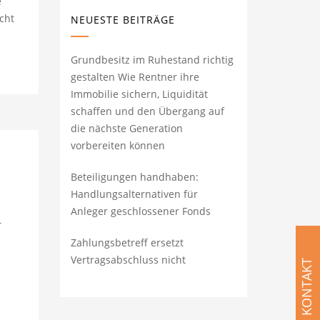
e
icht
NEUESTE BEITRÄGE
Grundbesitz im Ruhestand richtig
gestalten Wie Rentner ihre
Immobilie sichern, Liquidität
schaffen und den Übergang auf
die nächste Generation
vorbereiten können
Beteiligungen handhaben:
Handlungsalternativen für
Anleger geschlossener Fonds
–
Zahlungsbetreff ersetzt
Vertragsabschluss nicht
KONTAKT