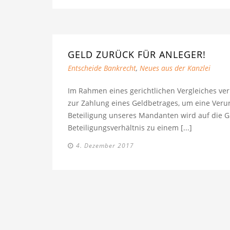
GELD ZURÜCK FÜR ANLEGER!
Entscheide Bankrecht
,
Neues aus der Kanzlei
Im Rahmen eines gerichtlichen Vergleiches verp
zur Zahlung eines Geldbetrages, um eine Veru
Beteiligung unseres Mandanten wird auf die 
Beteiligungsverhältnis zu einem [...]
4. Dezember 2017