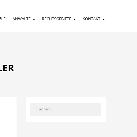
ZLEI
ANWÄLTE
RECHTSGEBIETE
KONTAKT
LER