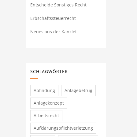
Entscheide Sonstiges Recht
Erbschaftssteuerrecht
Neues aus der Kanzlei
SCHLAGWÖRTER
Abfindung
Anlagebetrug
Anlagekonzept
Arbeitsrecht
Aufklärungspflichtverletzung