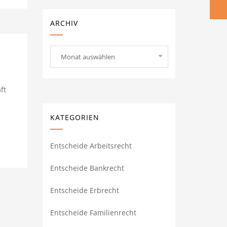
ARCHIV
Archiv
Monat auswählen
ft
KATEGORIEN
Entscheide Arbeitsrecht
Entscheide Bankrecht
Entscheide Erbrecht
Entscheide Familienrecht