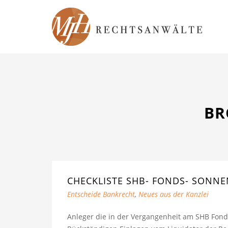
BR
CHECKLISTE SHB- FONDS- SONN
Entscheide Bankrecht
,
Neues aus der Kanzlei
Anleger die in der Vergangenheit am SHB Fond