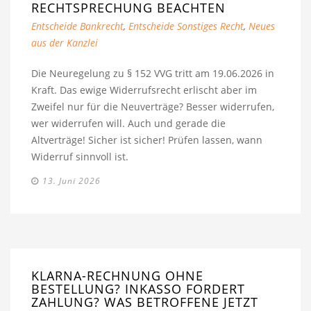
RECHTSPRECHUNG BEACHTEN
Entscheide Bankrecht
,
Entscheide Sonstiges Recht
,
Neues
aus der Kanzlei
Die Neuregelung zu § 152 VVG tritt am 19.06.2026 in
Kraft. Das ewige Widerrufsrecht erlischt aber im
Zweifel nur für die Neuverträge? Besser widerrufen,
wer widerrufen will. Auch und gerade die
Altverträge! Sicher ist sicher! Prüfen lassen, wann
Widerruf sinnvoll ist.
13. Juni 2026
KLARNA-RECHNUNG OHNE
BESTELLUNG? INKASSO FORDERT
ZAHLUNG? WAS BETROFFENE JETZT