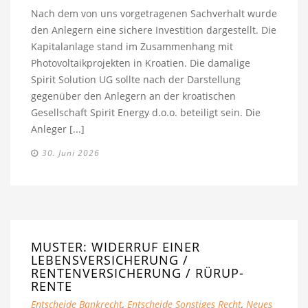
Nach dem von uns vorgetragenen Sachverhalt wurde
den Anlegern eine sichere Investition dargestellt. Die
Kapitalanlage stand im Zusammenhang mit
Photovoltaikprojekten in Kroatien. Die damalige
Spirit Solution UG sollte nach der Darstellung
gegenüber den Anlegern an der kroatischen
Gesellschaft Spirit Energy d.o.o. beteiligt sein. Die
Anleger [...]
30. Juni 2026
MUSTER: WIDERRUF EINER
LEBENSVERSICHERUNG /
RENTENVERSICHERUNG / RÜRUP-
RENTE
Entscheide Bankrecht
,
Entscheide Sonstiges Recht
,
Neues