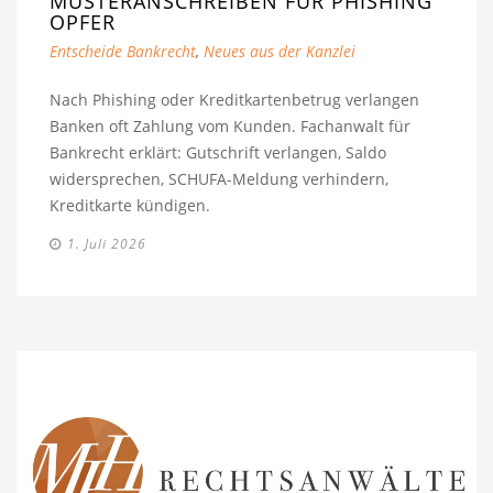
MUSTERANSCHREIBEN FÜR PHISHING
OPFER
Entscheide Bankrecht
,
Neues aus der Kanzlei
Nach Phishing oder Kreditkartenbetrug verlangen
Banken oft Zahlung vom Kunden. Fachanwalt für
Bankrecht erklärt: Gutschrift verlangen, Saldo
widersprechen, SCHUFA-Meldung verhindern,
Kreditkarte kündigen.
1. Juli 2026