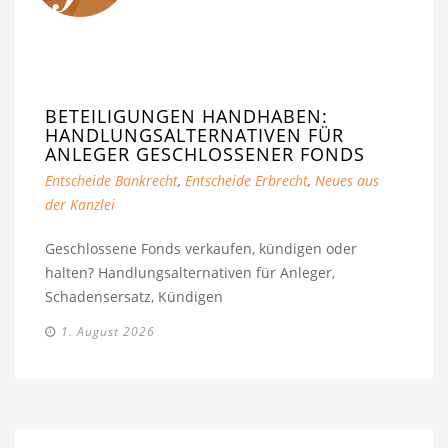
BETEILIGUNGEN HANDHABEN:
HANDLUNGSALTERNATIVEN FÜR
ANLEGER GESCHLOSSENER FONDS
Entscheide Bankrecht
,
Entscheide Erbrecht
,
Neues aus
der Kanzlei
Geschlossene Fonds verkaufen, kündigen oder
halten? Handlungsalternativen für Anleger,
Schadensersatz, Kündigen
1. August 2026