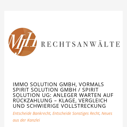
IMMO SOLUTION GMBH, VORMALS
SPIRIT SOLUTION GMBH / SPIRIT
SOLUTION UG: ANLEGER WARTEN AUF
RÜCKZAHLUNG – KLAGE, VERGLEICH
UND SCHWIERIGE VOLLSTRECKUNG
Entscheide Bankrecht
,
Entscheide Sonstiges Recht
,
Neues
aus der Kanzlei