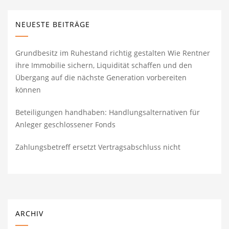
NEUESTE BEITRÄGE
Grundbesitz im Ruhestand richtig gestalten Wie Rentner
ihre Immobilie sichern, Liquidität schaffen und den
Übergang auf die nächste Generation vorbereiten
können
Beteiligungen handhaben: Handlungsalternativen für
Anleger geschlossener Fonds
Zahlungsbetreff ersetzt Vertragsabschluss nicht
ARCHIV