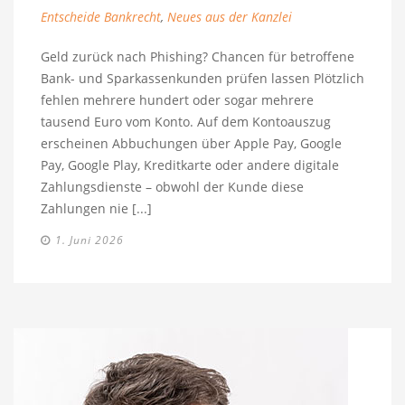
Entscheide Bankrecht
,
Neues aus der Kanzlei
Geld zurück nach Phishing? Chancen für betroffene
Bank- und Sparkassenkunden prüfen lassen Plötzlich
fehlen mehrere hundert oder sogar mehrere
tausend Euro vom Konto. Auf dem Kontoauszug
erscheinen Abbuchungen über Apple Pay, Google
Pay, Google Play, Kreditkarte oder andere digitale
Zahlungsdienste – obwohl der Kunde diese
Zahlungen nie [...]
1. Juni 2026