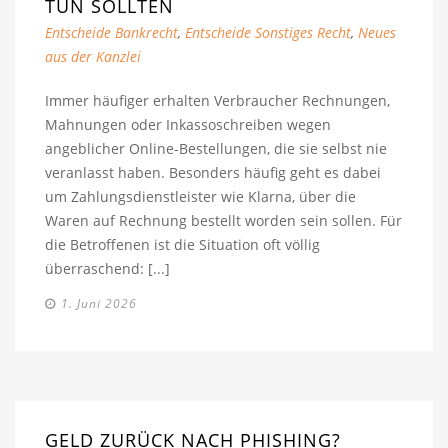
TUN SOLLTEN
Entscheide Bankrecht
,
Entscheide Sonstiges Recht
,
Neues
aus der Kanzlei
Immer häufiger erhalten Verbraucher Rechnungen,
Mahnungen oder Inkassoschreiben wegen
angeblicher Online-Bestellungen, die sie selbst nie
veranlasst haben. Besonders häufig geht es dabei
um Zahlungsdienstleister wie Klarna, über die
Waren auf Rechnung bestellt worden sein sollen. Für
die Betroffenen ist die Situation oft völlig
überraschend: [...]
1. Juni 2026
GELD ZURÜCK NACH PHISHING?