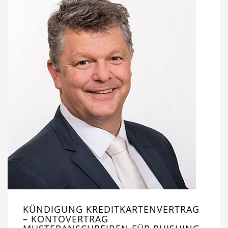
KÜNDIGUNG KREDITKARTENVERTRAG
– KONTOVERTRAG