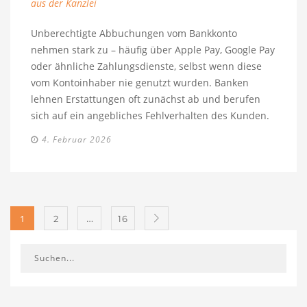
aus der Kanzlei
Unberechtigte Abbuchungen vom Bankkonto
nehmen stark zu – häufig über Apple Pay, Google Pay
oder ähnliche Zahlungsdienste, selbst wenn diese
vom Kontoinhaber nie genutzt wurden. Banken
lehnen Erstattungen oft zunächst ab und berufen
sich auf ein angebliches Fehlverhalten des Kunden.
4. Februar 2026
1
…
2
16