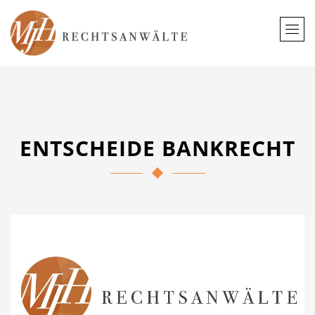
ENTSCHEIDE BANKRECHT