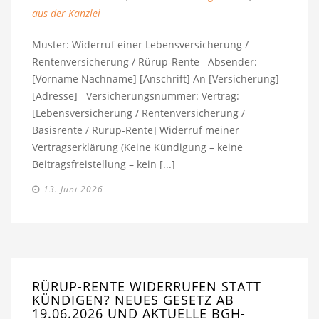
aus der Kanzlei
Muster: Widerruf einer Lebensversicherung /
Rentenversicherung / Rürup-Rente Absender:
[Vorname Nachname] [Anschrift] An [Versicherung]
[Adresse] Versicherungsnummer: Vertrag:
[Lebensversicherung / Rentenversicherung /
Basisrente / Rürup-Rente] Widerruf meiner
Vertragserklärung (Keine Kündigung – keine
Beitragsfreistellung – kein [...]
13. Juni 2026
RÜRUP-RENTE WIDERRUFEN STATT
KÜNDIGEN? NEUES GESETZ AB
19.06.2026 UND AKTUELLE BGH-