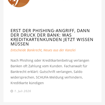
ERST DER PHISHING-ANGRIFF, DANN
DER DRUCK DER BANK: WAS
KREDITKARTENKUNDEN JETZT WISSEN
MÜSSEN
Entscheide Bankrecht
,
Neues aus der Kanzlei
Nach Phishing oder Kreditkartenbetrug verlangen
Banken oft Zahlung vom Kunden. Fachanwalt für
Bankrecht erklärt: Gutschrift verlangen, Saldo
widersprechen, SCHUFA-Meldung verhindern,
Kreditkarte kündigen
1. Juli 2026