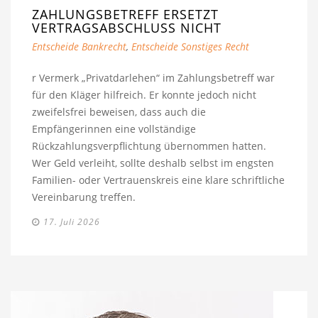
ZAHLUNGSBETREFF ERSETZT
VERTRAGSABSCHLUSS NICHT
Entscheide Bankrecht
,
Entscheide Sonstiges Recht
r Vermerk „Privatdarlehen“ im Zahlungsbetreff war
für den Kläger hilfreich. Er konnte jedoch nicht
zweifelsfrei beweisen, dass auch die
Empfängerinnen eine vollständige
Rückzahlungsverpflichtung übernommen hatten.
Wer Geld verleiht, sollte deshalb selbst im engsten
Familien- oder Vertrauenskreis eine klare schriftliche
Vereinbarung treffen.
17. Juli 2026