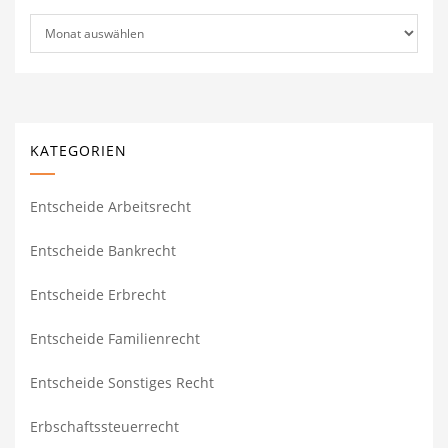
Archiv
KATEGORIEN
Entscheide Arbeitsrecht
Entscheide Bankrecht
Entscheide Erbrecht
Entscheide Familienrecht
Entscheide Sonstiges Recht
Erbschaftssteuerrecht