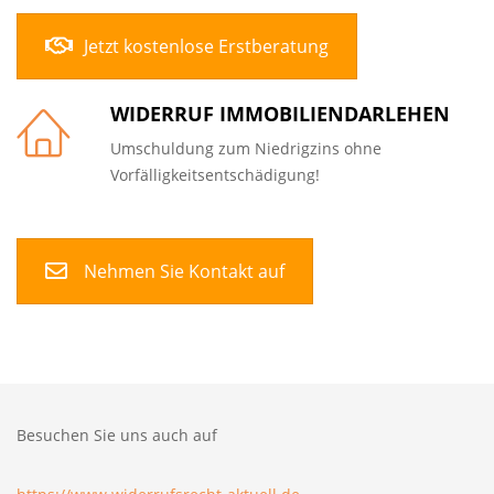
Jetzt kostenlose Erstberatung
WIDERRUF IMMOBILIENDARLEHEN
Umschuldung zum Niedrigzins ohne
Vorfälligkeitsentschädigung!
Nehmen Sie Kontakt auf
Besuchen Sie uns auch auf