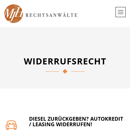
WIDERRUFSRECHT
DIESEL ZURÜCKGEBEN? AUTOKREDIT
/ LEASING WIDERRUFEN!