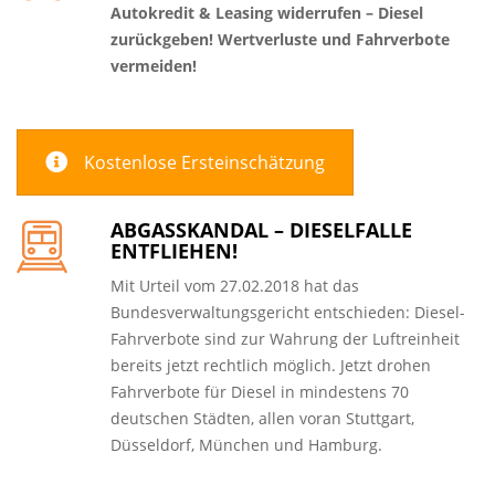
Autokredit & Leasing widerrufen – Diesel
zurückgeben! Wertverluste und Fahrverbote
vermeiden!
Kostenlose Ersteinschätzung
ABGASSKANDAL – DIESELFALLE
ENTFLIEHEN!
Mit Urteil vom 27.02.2018 hat das
Bundesverwaltungsgericht entschieden: Diesel-
Fahrverbote sind zur Wahrung der Luftreinheit
bereits jetzt rechtlich möglich. Jetzt drohen
Fahrverbote für Diesel in mindestens 70
deutschen Städten, allen voran Stuttgart,
Düsseldorf, München und Hamburg.