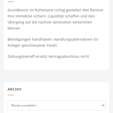
Grundbesitz im Ruhestand richtig gestalten Wie Rentner
ihre Immobilie sichern, Liquidität schaffen und den
Übergang auf die nächste Generation vorbereiten
können
Beteiligungen handhaben: Handlungsalternativen für
Anleger geschlossener Fonds
Zahlungsbetreff ersetzt Vertragsabschluss nicht
ARCHIV
Archiv