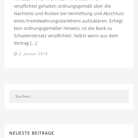
verpflichtet gehalten ordnungsgemäß über die
Nachteile und Risiken bei Vermittlung und Abschluss
eines Fremdwährungsdarlehens aufzuklären. Erfolgt
kein ordnungsgemäßer Hinweis, ist die Bank zu
Schadensersatz verpflichtet. Selbst wenn aus dem
Vertrag [...]
2. Januar 2018
NEUESTE BEITRÄGE