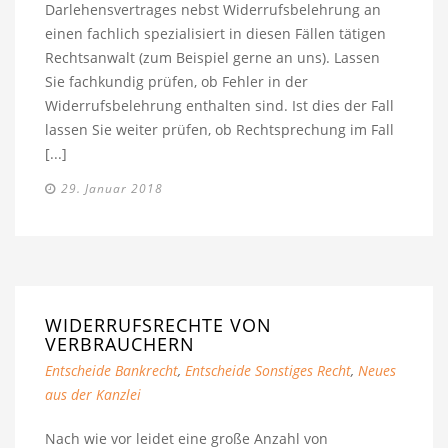
Darlehensvertrages nebst Widerrufsbelehrung an
einen fachlich spezialisiert in diesen Fällen tätigen
Rechtsanwalt (zum Beispiel gerne an uns). Lassen
Sie fachkundig prüfen, ob Fehler in der
Widerrufsbelehrung enthalten sind. Ist dies der Fall
lassen Sie weiter prüfen, ob Rechtsprechung im Fall
[...]
29. Januar 2018
WIDERRUFSRECHTE VON
VERBRAUCHERN
Entscheide Bankrecht
,
Entscheide Sonstiges Recht
,
Neues
aus der Kanzlei
Nach wie vor leidet eine große Anzahl von