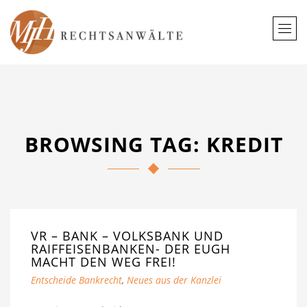
BROWSING TAG: KREDIT
VR – BANK – VOLKSBANK UND
RAIFFEISENBANKEN- DER EUGH
MACHT DEN WEG FREI!
Entscheide Bankrecht
,
Neues aus der Kanzlei