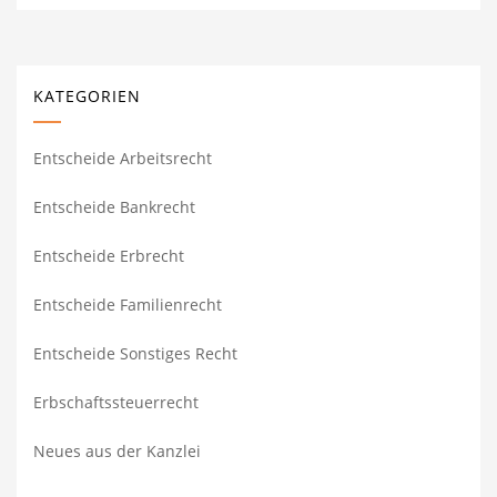
KATEGORIEN
Entscheide Arbeitsrecht
Entscheide Bankrecht
Entscheide Erbrecht
Entscheide Familienrecht
Entscheide Sonstiges Recht
Erbschaftssteuerrecht
Neues aus der Kanzlei