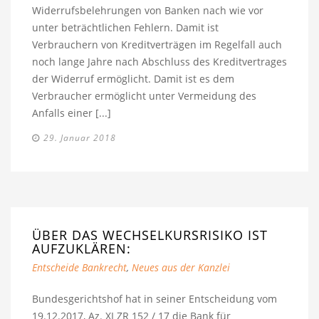
Widerrufsbelehrungen von Banken nach wie vor
unter beträchtlichen Fehlern. Damit ist
Verbrauchern von Kreditverträgen im Regelfall auch
noch lange Jahre nach Abschluss des Kreditvertrages
der Widerruf ermöglicht. Damit ist es dem
Verbraucher ermöglicht unter Vermeidung des
Anfalls einer [...]
29. Januar 2018
ÜBER DAS WECHSELKURSRISIKO IST
AUFZUKLÄREN:
Entscheide Bankrecht
,
Neues aus der Kanzlei
Bundesgerichtshof hat in seiner Entscheidung vom
19.12.2017, Az. XI ZR 152 / 17 die Bank für