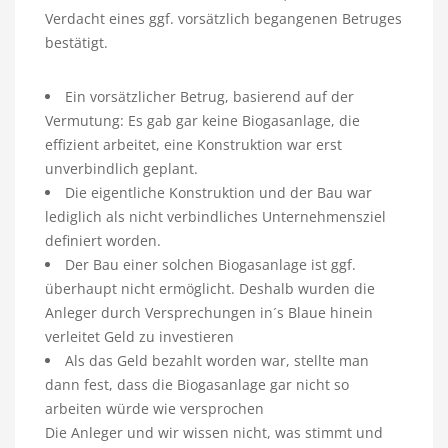
Verdacht eines ggf. vorsätzlich begangenen Betruges
bestätigt.
Ein vorsätzlicher Betrug, basierend auf der
Vermutung: Es gab gar keine Biogasanlage, die
effizient arbeitet, eine Konstruktion war erst
unverbindlich geplant.
Die eigentliche Konstruktion und der Bau war
lediglich als nicht verbindliches Unternehmensziel
definiert worden.
Der Bau einer solchen Biogasanlage ist ggf.
überhaupt nicht ermöglicht. Deshalb wurden die
Anleger durch Versprechungen in´s Blaue hinein
verleitet Geld zu investieren
Als das Geld bezahlt worden war, stellte man
dann fest, dass die Biogasanlage gar nicht so
arbeiten würde wie versprochen
Die Anleger und wir wissen nicht, was stimmt und