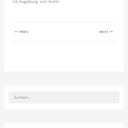
LG Augsburg
,
von Holst
PREV
NEXT