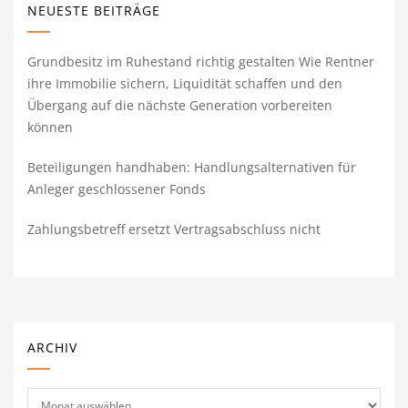
NEUESTE BEITRÄGE
Grundbesitz im Ruhestand richtig gestalten Wie Rentner
ihre Immobilie sichern, Liquidität schaffen und den
Übergang auf die nächste Generation vorbereiten
können
Beteiligungen handhaben: Handlungsalternativen für
Anleger geschlossener Fonds
Zahlungsbetreff ersetzt Vertragsabschluss nicht
ARCHIV
Archiv