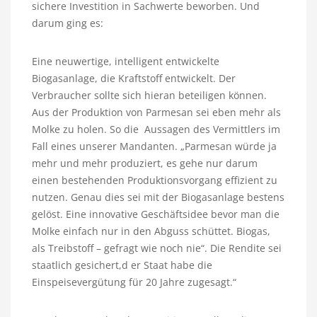
sichere Investition in Sachwerte beworben. Und
darum ging es:
Eine neuwertige, intelligent entwickelte
Biogasanlage, die Kraftstoff entwickelt. Der
Verbraucher sollte sich hieran beteiligen können.
Aus der Produktion von Parmesan sei eben mehr als
Molke zu holen. So die Aussagen des Vermittlers im
Fall eines unserer Mandanten. „Parmesan würde ja
mehr und mehr produziert, es gehe nur darum
einen bestehenden Produktionsvorgang effizient zu
nutzen. Genau dies sei mit der Biogasanlage bestens
gelöst. Eine innovative Geschäftsidee bevor man die
Molke einfach nur in den Abguss schüttet. Biogas,
als Treibstoff – gefragt wie noch nie“. Die Rendite sei
staatlich gesichert,d er Staat habe die
Einspeisevergütung für 20 Jahre zugesagt.“