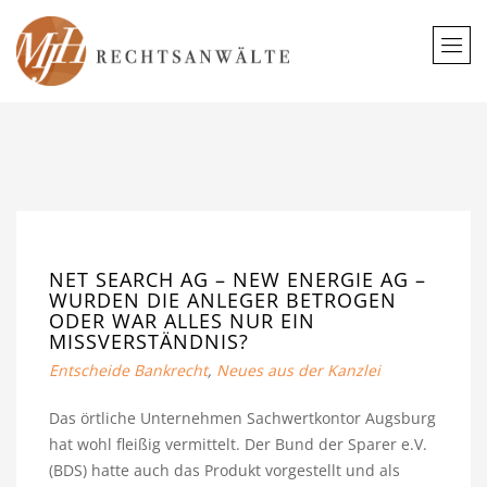
NET SEARCH AG – NEW ENERGIE AG –
WURDEN DIE ANLEGER BETROGEN
ODER WAR ALLES NUR EIN
MISSVERSTÄNDNIS?
Entscheide Bankrecht
,
Neues aus der Kanzlei
Das örtliche Unternehmen Sachwertkontor Augsburg
hat wohl fleißig vermittelt. Der Bund der Sparer e.V.
(BDS) hatte auch das Produkt vorgestellt und als