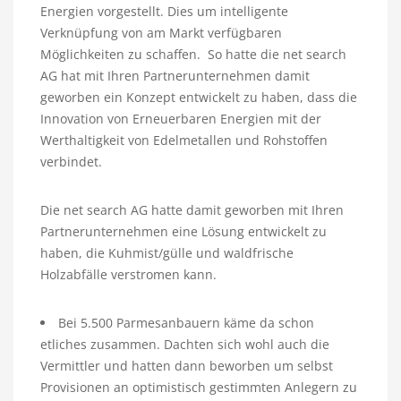
Energien vorgestellt. Dies um intelligente
Verknüpfung von am Markt verfügbaren
Möglichkeiten zu schaffen. So hatte die net search
AG hat mit Ihren Partnerunternehmen damit
geworben ein Konzept entwickelt zu haben, dass die
Innovation von Erneuerbaren Energien mit der
Werthaltigkeit von Edelmetallen und Rohstoffen
verbindet.
Die net search AG hatte damit geworben mit Ihren
Partnerunternehmen eine Lösung entwickelt zu
haben, die Kuhmist/gülle und waldfrische
Holzabfälle verstromen kann.
Bei 5.500 Parmesanbauern käme da schon
etliches zusammen. Dachten sich wohl auch die
Vermittler und hatten dann beworben um selbst
Provisionen an optimistisch gestimmten Anlegern zu