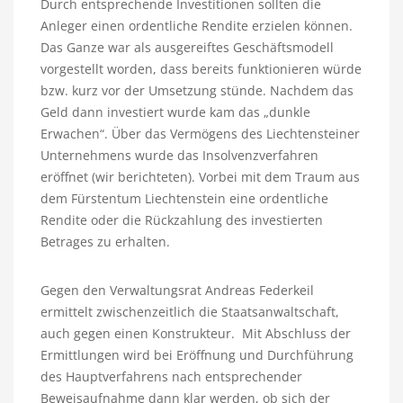
Durch entsprechende Investitionen sollten die
Anleger einen ordentliche Rendite erzielen können.
Das Ganze war als ausgereiftes Geschäftsmodell
vorgestellt worden, dass bereits funktionieren würde
bzw. kurz vor der Umsetzung stünde. Nachdem das
Geld dann investiert wurde kam das „dunkle
Erwachen“. Über das Vermögens des Liechtensteiner
Unternehmens wurde das Insolvenzverfahren
eröffnet (wir berichteten). Vorbei mit dem Traum aus
dem Fürstentum Liechtenstein eine ordentliche
Rendite oder die Rückzahlung des investierten
Betrages zu erhalten.
Gegen den Verwaltungsrat Andreas Federkeil
ermittelt zwischenzeitlich die Staatsanwaltschaft,
auch gegen einen Konstrukteur. Mit Abschluss der
Ermittlungen wird bei Eröffnung und Durchführung
des Hauptverfahrens nach entsprechender
Beweisaufnahme dann klar werden, ob sich der