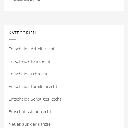
KATEGORIEN
Entscheide Arbeitsrecht
Entscheide Bankrecht
Entscheide Erbrecht
Entscheide Familienrecht
Entscheide Sonstiges Recht
Erbschaftssteuerrecht
Neues aus der Kanzlei