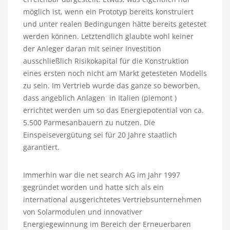
möglich ist, wenn ein Prototyp bereits konstruiert
und unter realen Bedingungen hätte bereits getestet
werden können. Letztendlich glaubte wohl keiner
der Anleger daran mit seiner Investition
ausschließlich Risikokapital für die Konstruktion
eines ersten noch nicht am Markt getesteten Modells
zu sein. Im Vertrieb wurde das ganze so beworben,
dass angeblich Anlagen in Italien (piemont )
errichtet werden um so das Energiepotential von ca.
5.500 Parmesanbauern zu nutzen. Die
Einspeisevergütung sei für 20 Jahre staatlich
garantiert.
Immerhin war die net search AG im Jahr 1997
gegründet worden und hatte sich als ein
international ausgerichtetes Vertriebsunternehmen
von Solarmodulen und innovativer
Energiegewinnung im Bereich der Erneuerbaren