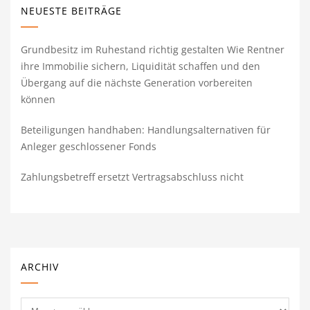
NEUESTE BEITRÄGE
Grundbesitz im Ruhestand richtig gestalten Wie Rentner
ihre Immobilie sichern, Liquidität schaffen und den
Übergang auf die nächste Generation vorbereiten
können
Beteiligungen handhaben: Handlungsalternativen für
Anleger geschlossener Fonds
Zahlungsbetreff ersetzt Vertragsabschluss nicht
ARCHIV
Archiv