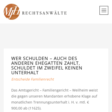
WER SCHULDEN – AUCH DES
ANDEREN EHEGATTEN ZAHLT,
SCHULDET IM ZWEIFEL KEINEN
UNTERHALT
Entscheide Familienrecht
Das Amtsgericht – Familiengericht – Weilheim weist
die gegen unseren Mandanten erhobene Klage auf
monatlichen Trennungsunterhalt i. H. v. mtl. €
900,00 ab (11625).