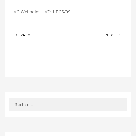
AG Weilheim | AZ: 1 F 25/09
PREV
NEXT