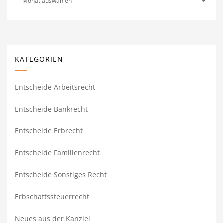
KATEGORIEN
Entscheide Arbeitsrecht
Entscheide Bankrecht
Entscheide Erbrecht
Entscheide Familienrecht
Entscheide Sonstiges Recht
Erbschaftssteuerrecht
Neues aus der Kanzlei