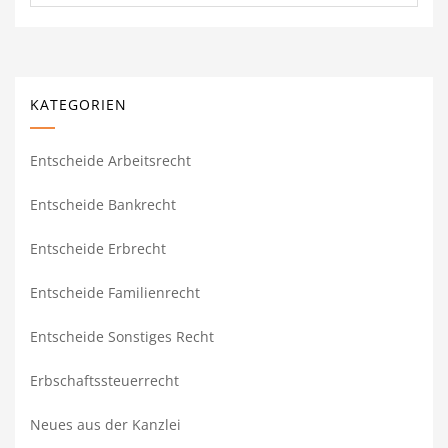
KATEGORIEN
Entscheide Arbeitsrecht
Entscheide Bankrecht
Entscheide Erbrecht
Entscheide Familienrecht
Entscheide Sonstiges Recht
Erbschaftssteuerrecht
Neues aus der Kanzlei