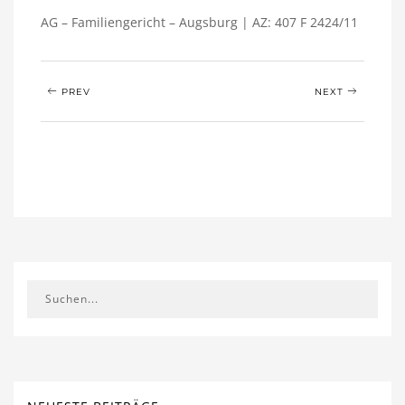
AG – Familiengericht – Augsburg | AZ: 407 F 2424/11
PREV
NEXT