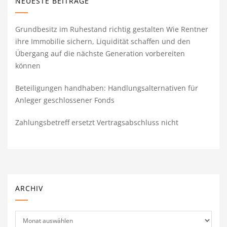
NEUESTE BEITRÄGE
Grundbesitz im Ruhestand richtig gestalten Wie Rentner
ihre Immobilie sichern, Liquidität schaffen und den
Übergang auf die nächste Generation vorbereiten
können
Beteiligungen handhaben: Handlungsalternativen für
Anleger geschlossener Fonds
Zahlungsbetreff ersetzt Vertragsabschluss nicht
ARCHIV
Archiv