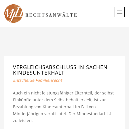
VERGLEICHSABSCHLUSS IN SACHEN
KINDESUNTERHALT
Entscheide Familienrecht
Auch ein nicht leistungsfähiger Elternteil, der selbst
Einkünfte unter dem Selbstbehalt erzielt, ist zur
Bezahlung von Kindesunterhalt im Fall von
Minderjährigen verpflichtet. Der Mindestbedarf ist
zu leisten.