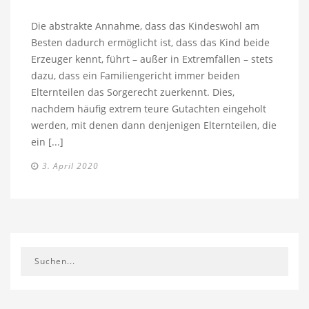
Die abstrakte Annahme, dass das Kindeswohl am
Besten dadurch ermöglicht ist, dass das Kind beide
Erzeuger kennt, führt – außer in Extremfällen – stets
dazu, dass ein Familiengericht immer beiden
Elternteilen das Sorgerecht zuerkennt. Dies,
nachdem häufig extrem teure Gutachten eingeholt
werden, mit denen dann denjenigen Elternteilen, die
ein [...]
3. April 2020