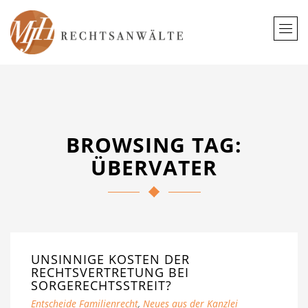
BROWSING TAG:
ÜBERVATER
UNSINNIGE KOSTEN DER
RECHTSVERTRETUNG BEI
SORGERECHTSSTREIT?
Entscheide Familienrecht
,
Neues aus der Kanzlei