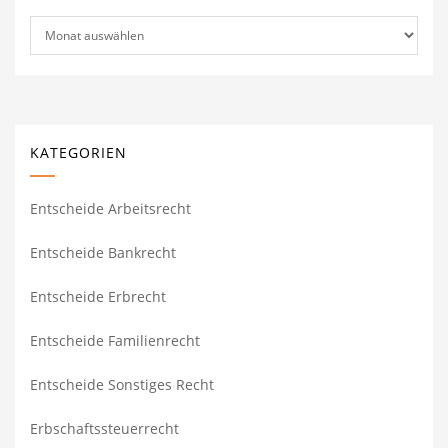
Archiv
KATEGORIEN
Entscheide Arbeitsrecht
Entscheide Bankrecht
Entscheide Erbrecht
Entscheide Familienrecht
Entscheide Sonstiges Recht
Erbschaftssteuerrecht