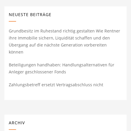
NEUESTE BEITRÄGE
Grundbesitz im Ruhestand richtig gestalten Wie Rentner
ihre Immobilie sichern, Liquidität schaffen und den
Übergang auf die nächste Generation vorbereiten
können
Beteiligungen handhaben: Handlungsalternativen für
Anleger geschlossener Fonds
Zahlungsbetreff ersetzt Vertragsabschluss nicht
ARCHIV