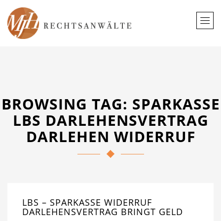
BROWSING TAG: SPARKASSE
LBS DARLEHENSVERTRAG
DARLEHEN WIDERRUF
LBS – SPARKASSE WIDERRUF
DARLEHENSVERTRAG BRINGT GELD