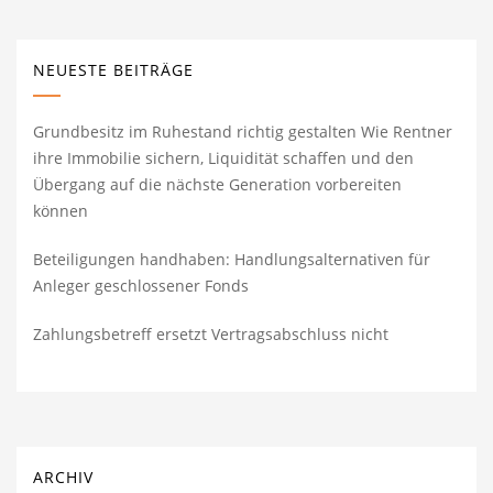
NEUESTE BEITRÄGE
Grundbesitz im Ruhestand richtig gestalten Wie Rentner
ihre Immobilie sichern, Liquidität schaffen und den
Übergang auf die nächste Generation vorbereiten
können
Beteiligungen handhaben: Handlungsalternativen für
Anleger geschlossener Fonds
Zahlungsbetreff ersetzt Vertragsabschluss nicht
ARCHIV