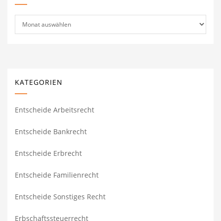
Archiv
KATEGORIEN
Entscheide Arbeitsrecht
Entscheide Bankrecht
Entscheide Erbrecht
Entscheide Familienrecht
Entscheide Sonstiges Recht
Erbschaftssteuerrecht