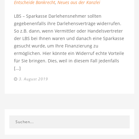
Entscheide Bankrecht
,
Neues aus der Kanzlei
LBS – Sparkasse Darlehensnehmer sollten
gegebenenfalls ihre Darlehensverträge widerrufen.
So z.B. dann, wenn Vermittler oder Handelsvertreter
der LBS bei Ihnen waren und danach eine Sparkasse
gesucht wurde, um Ihre Finanzierung zu
ermöglichen. Hier könnte ein Widerruf echte Vorteile
für Sie bringen. Dies, weil in diesem Fall jedenfalls
[...]
3. August 2019