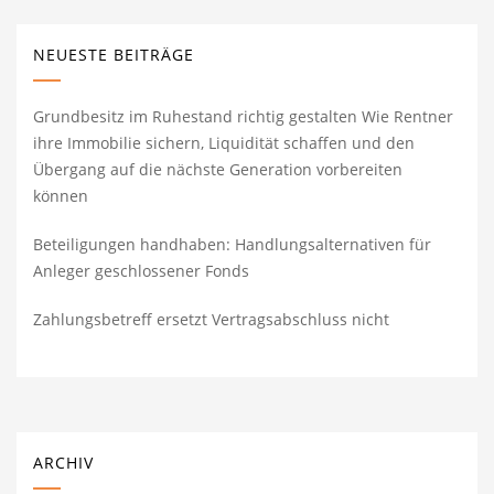
NEUESTE BEITRÄGE
Grundbesitz im Ruhestand richtig gestalten Wie Rentner
ihre Immobilie sichern, Liquidität schaffen und den
Übergang auf die nächste Generation vorbereiten
können
Beteiligungen handhaben: Handlungsalternativen für
Anleger geschlossener Fonds
Zahlungsbetreff ersetzt Vertragsabschluss nicht
ARCHIV