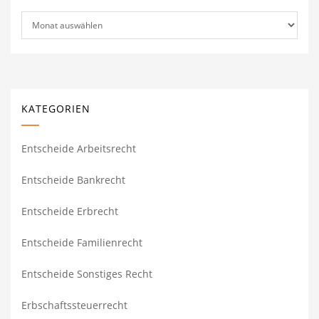
Archiv
KATEGORIEN
Entscheide Arbeitsrecht
Entscheide Bankrecht
Entscheide Erbrecht
Entscheide Familienrecht
Entscheide Sonstiges Recht
Erbschaftssteuerrecht