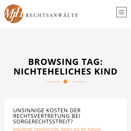
BROWSING TAG:
NICHTEHELICHES KIND
UNSINNIGE KOSTEN DER
RECHTSVERTRETUNG BEI
SORGERECHTSSTREIT?
Entscheide Familienrecht
,
Neues aus der Kanzlei