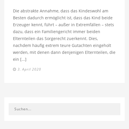
Die abstrakte Annahme, dass das Kindeswohl am
Besten dadurch ermöglicht ist, dass das Kind beide
Erzeuger kennt, führt – außer in Extremfällen – stets
dazu, dass ein Familiengericht immer beiden
Elternteilen das Sorgerecht zuerkennt. Dies,
nachdem häufig extrem teure Gutachten eingeholt
werden, mit denen dann denjenigen Elternteilen, die
ein [...]
3. April 2020