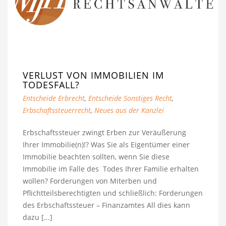
VERLUST VON IMMOBILIEN IM
TODESFALL?
Entscheide Erbrecht
,
Entscheide Sonstiges Recht
,
Erbschaftssteuerrecht
,
Neues aus der Kanzlei
Erbschaftssteuer zwingt Erben zur Veräußerung
Ihrer Immobilie(n)!? Was Sie als Eigentümer einer
Immobilie beachten sollten, wenn Sie diese
Immobilie im Falle des Todes Ihrer Familie erhalten
wollen? Forderungen von Miterben und
Pflichtteilsberechtigten und schließlich: Forderungen
des Erbschaftssteuer – Finanzamtes All dies kann
dazu [...]