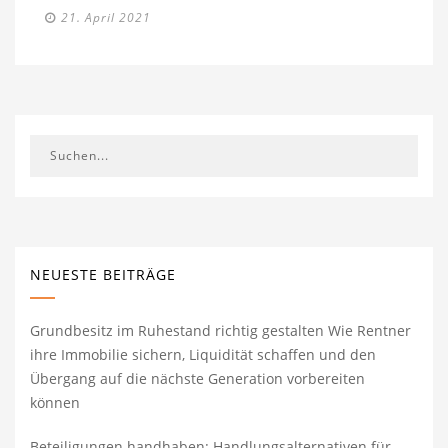
21. April 2021
NEUESTE BEITRÄGE
Grundbesitz im Ruhestand richtig gestalten Wie Rentner
ihre Immobilie sichern, Liquidität schaffen und den
Übergang auf die nächste Generation vorbereiten
können
Beteiligungen handhaben: Handlungsalternativen für