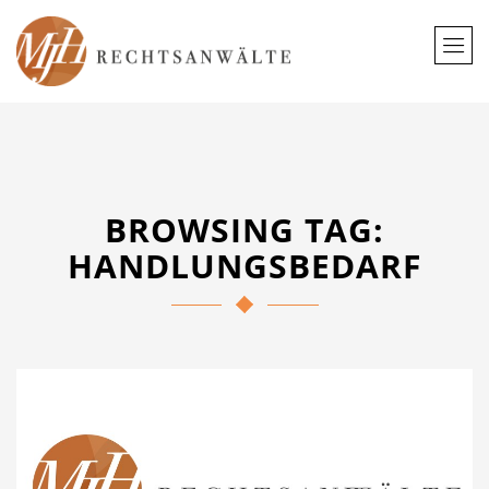
BROWSING TAG:
HANDLUNGSBEDARF