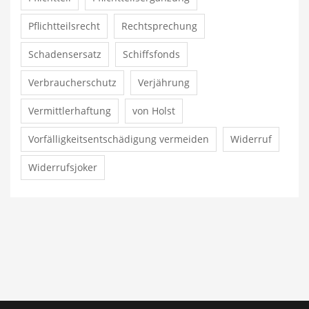
Pflichtteilsrecht
Rechtsprechung
Schadensersatz
Schiffsfonds
Verbraucherschutz
Verjährung
Vermittlerhaftung
von Holst
Vorfälligkeitsentschädigung vermeiden
Widerruf
Widerrufsjoker