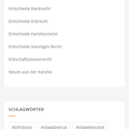
Entscheide Bankrecht
Entscheide Erbrecht
Entscheide Familienrecht
Entscheide Sonstiges Recht
Erbschaftssteuerrecht
Neues aus der Kanzlei
SCHLAGWÖRTER
Abfindung
Anlagebetrug
Anlagekonzept