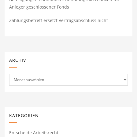
Anleger geschlossener Fonds
Zahlungsbetreff ersetzt Vertragsabschluss nicht
ARCHIV
Archiv
KATEGORIEN
Entscheide Arbeitsrecht