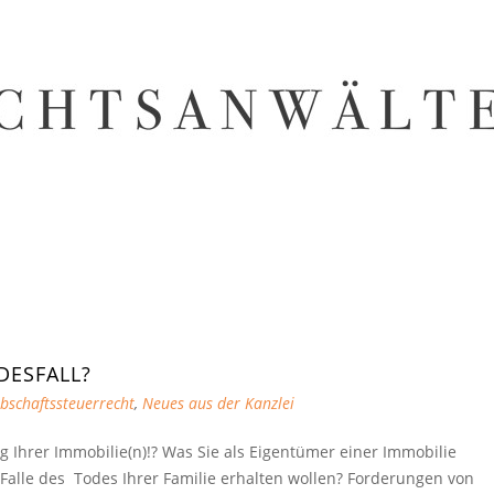
DESFALL?
bschaftssteuerrecht
,
Neues aus der Kanzlei
 Ihrer Immobilie(n)!? Was Sie als Eigentümer einer Immobilie
 Falle des Todes Ihrer Familie erhalten wollen? Forderungen von