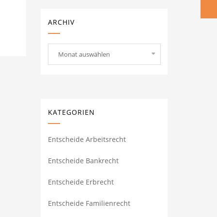
ARCHIV
Archiv
Monat auswählen
KATEGORIEN
Entscheide Arbeitsrecht
Entscheide Bankrecht
Entscheide Erbrecht
Entscheide Familienrecht