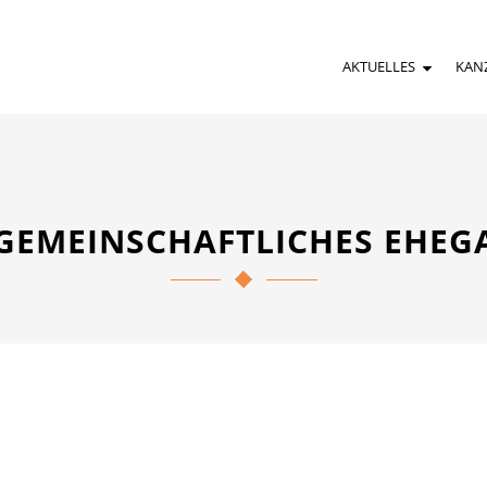
AKTUELLES
KAN
GEMEINSCHAFTLICHES EHE