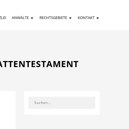
ZLEI
ANWÄLTE
RECHTSGEBIETE
KONTAKT
GATTENTESTAMENT