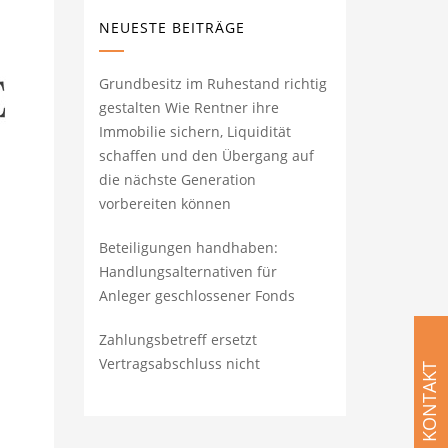
NEUESTE BEITRÄGE
Grundbesitz im Ruhestand richtig
gestalten Wie Rentner ihre
Immobilie sichern, Liquidität
schaffen und den Übergang auf
die nächste Generation
vorbereiten können
Beteiligungen handhaben:
Handlungsalternativen für
Anleger geschlossener Fonds
Zahlungsbetreff ersetzt
Vertragsabschluss nicht
KONTAKT