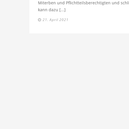
Miterben und Pflichtteilsberechtigten und schl
kann dazu [...]
21. April 2021