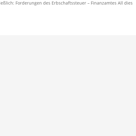
ießlich: Forderungen des Erbschaftssteuer – Finanzamtes All dies