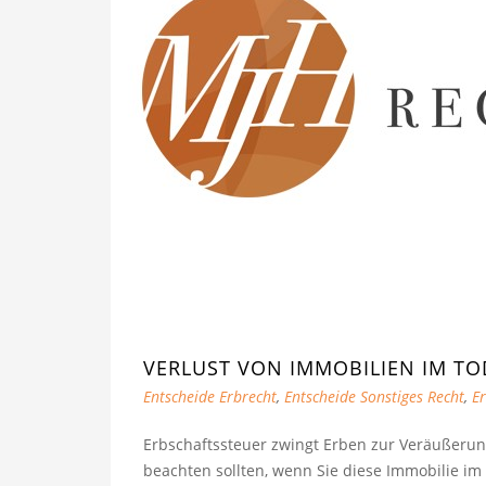
VERLUST VON IMMOBILIEN IM TO
Entscheide Erbrecht
,
Entscheide Sonstiges Recht
,
Er
Erbschaftssteuer zwingt Erben zur Veräußerung
beachten sollten, wenn Sie diese Immobilie im