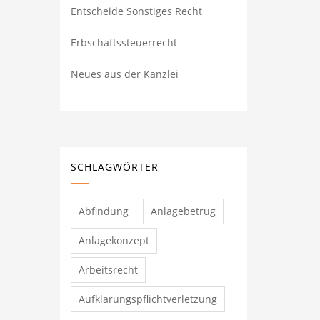
Entscheide Sonstiges Recht
Erbschaftssteuerrecht
Neues aus der Kanzlei
SCHLAGWÖRTER
Abfindung
Anlagebetrug
Anlagekonzept
Arbeitsrecht
Aufklärungspflichtverletzung