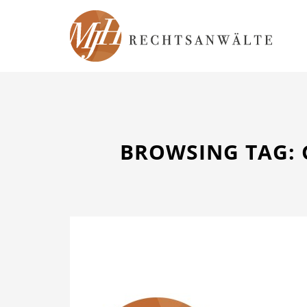
BROWSING TAG: 