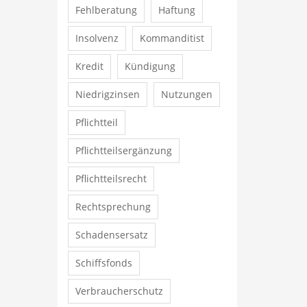
Fehlberatung
Haftung
Insolvenz
Kommanditist
Kredit
Kündigung
Niedrigzinsen
Nutzungen
Pflichtteil
Pflichtteilsergänzung
Pflichtteilsrecht
Rechtsprechung
Schadensersatz
Schiffsfonds
Verbraucherschutz