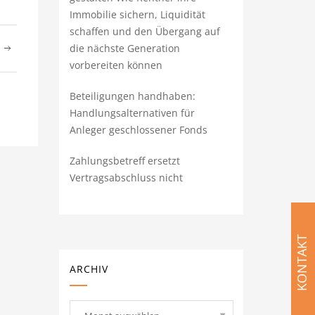
Immobilie sichern, Liquidität
schaffen und den Übergang auf
die nächste Generation
T
vorbereiten können
Beteiligungen handhaben:
Handlungsalternativen für
Anleger geschlossener Fonds
Zahlungsbetreff ersetzt
Vertragsabschluss nicht
KONTAKT
ARCHIV
Archiv