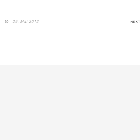
29. Mai 2012
NEX