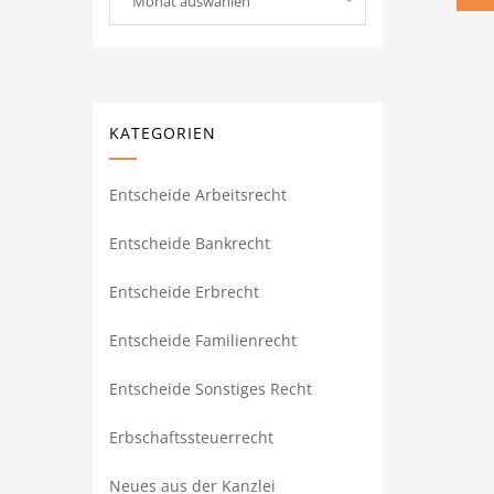
Monat auswählen
KATEGORIEN
Entscheide Arbeitsrecht
Entscheide Bankrecht
Entscheide Erbrecht
Entscheide Familienrecht
Entscheide Sonstiges Recht
Erbschaftssteuerrecht
Neues aus der Kanzlei