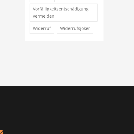
Vorfälligkeitsentschädigung
vermeiden
Widerruf
Widerrufsjoker