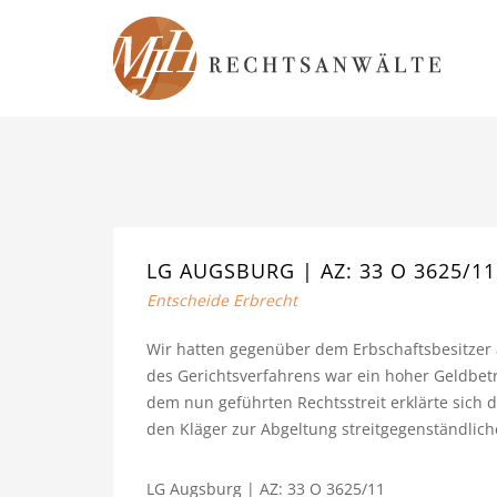
LG AUGSBURG | AZ: 33 O 3625/11
Entscheide Erbrecht
Wir hatten gegenüber dem Erbschaftsbesitzer a
des Gerichtsverfahrens war ein hoher Geldbet
dem nun geführten Rechtsstreit erklärte sich d
den Kläger zur Abgeltung streitgegenständlic
LG Augsburg | AZ: 33 O 3625/11