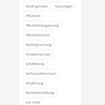
Niedrigzinsen
Nutzungen
Pflichtteil
Pflichtteilsergänzung
Pflichtteilsrecht
Rechtsprechung
Schadensersatz
Schiffsfonds
Verbraucherschutz
Verjährung
Vermittlerhaftung
von Holst