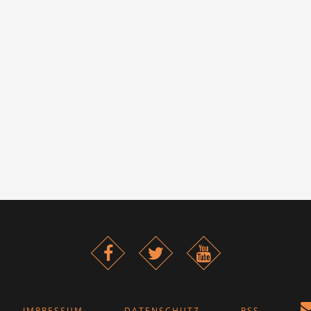
IMPRESSUM
DATENSCHUTZ
RSS