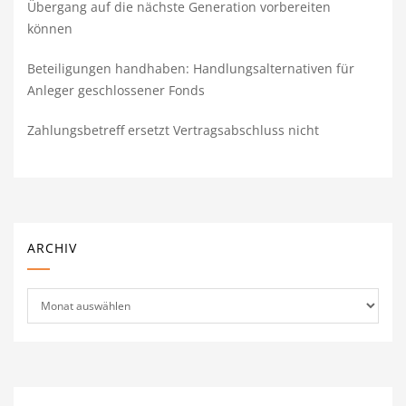
Übergang auf die nächste Generation vorbereiten
können
Beteiligungen handhaben: Handlungsalternativen für
Anleger geschlossener Fonds
Zahlungsbetreff ersetzt Vertragsabschluss nicht
ARCHIV
Archiv