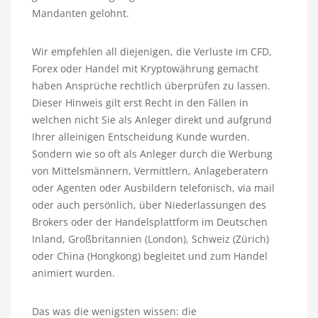
Mandanten gelohnt.
Wir empfehlen all diejenigen, die Verluste im CFD,
Forex oder Handel mit Kryptowährung gemacht
haben Ansprüche rechtlich überprüfen zu lassen.
Dieser Hinweis gilt erst Recht in den Fällen in
welchen nicht Sie als Anleger direkt und aufgrund
Ihrer alleinigen Entscheidung Kunde wurden.
Sondern wie so oft als Anleger durch die Werbung
von Mittelsmännern, Vermittlern, Anlageberatern
oder Agenten oder Ausbildern telefonisch, via mail
oder auch persönlich, über Niederlassungen des
Brokers oder der Handelsplattform im Deutschen
Inland, Großbritannien (London), Schweiz (Zürich)
oder China (Hongkong) begleitet und zum Handel
animiert wurden.
Das was die wenigsten wissen: die