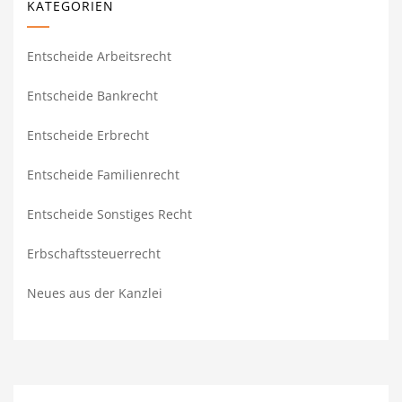
KATEGORIEN
Entscheide Arbeitsrecht
Entscheide Bankrecht
Entscheide Erbrecht
Entscheide Familienrecht
Entscheide Sonstiges Recht
Erbschaftssteuerrecht
Neues aus der Kanzlei