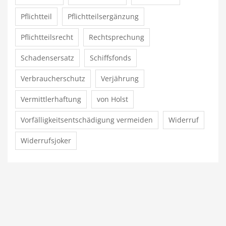
Pflichtteil
Pflichtteilsergänzung
Pflichtteilsrecht
Rechtsprechung
Schadensersatz
Schiffsfonds
Verbraucherschutz
Verjährung
Vermittlerhaftung
von Holst
Vorfälligkeitsentschädigung vermeiden
Widerruf
Widerrufsjoker