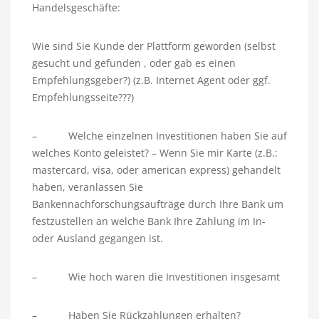
Handelsgeschäfte:
Wie sind Sie Kunde der Plattform geworden (selbst
gesucht und gefunden , oder gab es einen
Empfehlungsgeber?) (z.B. Internet Agent oder ggf.
Empfehlungsseite???)
– Welche einzelnen Investitionen haben Sie auf
welches Konto geleistet? – Wenn Sie mir Karte (z.B.:
mastercard, visa, oder american express) gehandelt
haben, veranlassen Sie
Bankennachforschungsaufträge durch Ihre Bank um
festzustellen an welche Bank Ihre Zahlung im In-
oder Ausland gegangen ist.
– Wie hoch waren die Investitionen insgesamt
– Haben Sie Rückzahlungen erhalten?