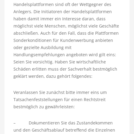
Handelsplattformen sind oft der Wettgegner des
Anlegers. Die Initiatoren der Handelsplattformen
haben damit immer ein Interesse daran, dass
möglichst viele Menschen, möglichst viele Geschäfte
abschließen. Auch für den Fall, dass die Plattformen
Sonderkonditionen für Kundenwerbung anbieten
oder gezielte Ausbildung mit
Handlungsempfehlungen angeboten wird gilt eins:
Seien Sie vorsichtig. Haben Sie wirtschaftliche
Schäden erlitten muss der Sachverhalt bestmöglich
geklärt werden, dazu gehört folgendes:
Veranlassen Sie zunächst bitte immer eins um
Tatsachenfeststellungen für einen Rechtstreit
bestmöglich zu gewährleisten:
– Dokumentieren Sie das Zustandekommen
und den Geschäftsablauf betreffend die Einzelnen