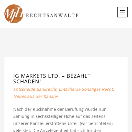
IG MARKETS LTD. – BEZAHLT
SCHADEN!
Entscheide Bankrecht
,
Entscheide Sonstiges Recht
,
Neues aus der Kanzlei
Nach der Rücknahme der Berufung wurde nun
Zahlung in sechsstelliger Höhe auf das seitens
unserer Kanzlei erstrittene Urteil (wir berichteten)
geleistet. Die Angelegenheit hat sich für den