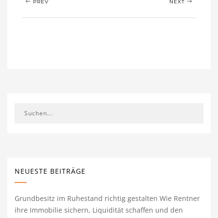
PREV
NEXT
NEUESTE BEITRÄGE
Grundbesitz im Ruhestand richtig gestalten Wie Rentner
ihre Immobilie sichern, Liquidität schaffen und den