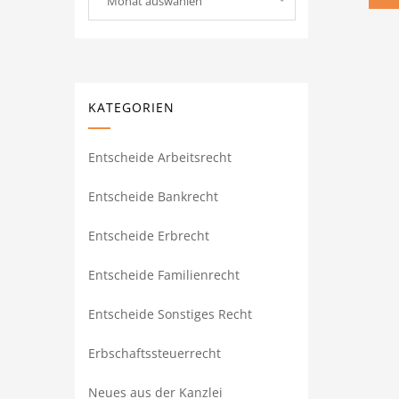
Monat auswählen
KATEGORIEN
Entscheide Arbeitsrecht
Entscheide Bankrecht
Entscheide Erbrecht
Entscheide Familienrecht
Entscheide Sonstiges Recht
Erbschaftssteuerrecht
Neues aus der Kanzlei