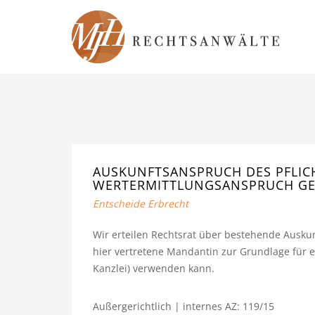
AUSKUNFTSANSPRUCH DES PFLIC
WERTERMITTLUNGSANSPRUCH GEL
Entscheide Erbrecht
Wir erteilen Rechtsrat über bestehende Auskunf
hier vertretene Mandantin zur Grundlage für e
Kanzlei) verwenden kann.
Außergerichtlich | internes AZ: 119/15