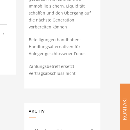
Immobilie sichern, Liquidität
schaffen und den Übergang auf
die nächste Generation
vorbereiten können
T
Beteiligungen handhaben:
Handlungsalternativen für
Anleger geschlossener Fonds
Zahlungsbetreff ersetzt
Vertragsabschluss nicht
KONTAKT
ARCHIV
Archiv