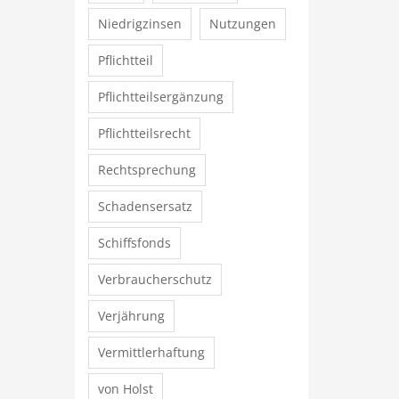
Niedrigzinsen
Nutzungen
Pflichtteil
Pflichtteilsergänzung
Pflichtteilsrecht
Rechtsprechung
Schadensersatz
Schiffsfonds
Verbraucherschutz
Verjährung
Vermittlerhaftung
von Holst