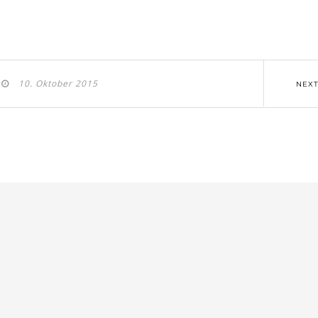
10. Oktober 2015
NEX