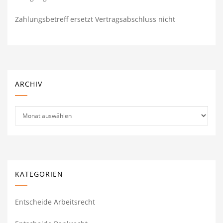
Zahlungsbetreff ersetzt Vertragsabschluss nicht
ARCHIV
Archiv
KATEGORIEN
Entscheide Arbeitsrecht