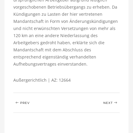
vorgeschobenen Betriebsübergangs zu erheben. Da
Kündigungen zu Lasten der hier vertretenen
Mandantschaft in Form von Änderungskündigungen
und nicht erwünschten Versetzungen von mehr als
120 km an eine andere Niederlassung des
Arbeitgebers gedroht haben, erklärte sich die
Mandantschaft mit dem Abschluss des
entsprechend eigenständig verhandelten
Aufhebungsvertrages einverstanden.
Außergerichtlich | AZ: 12664
PREV
NEXT