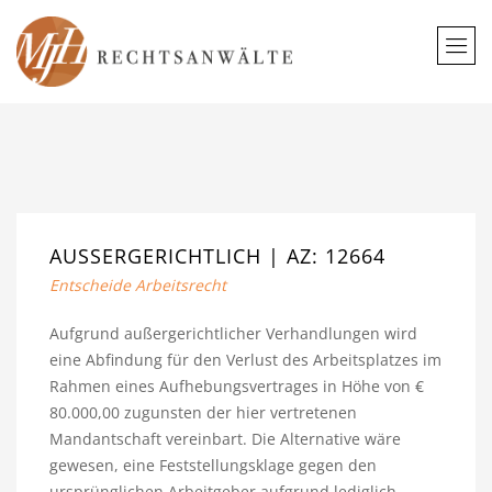
AUSSERGERICHTLICH | AZ: 12664
Entscheide Arbeitsrecht
Aufgrund außergerichtlicher Verhandlungen wird
eine Abfindung für den Verlust des Arbeitsplatzes im
Rahmen eines Aufhebungsvertrages in Höhe von €
80.000,00 zugunsten der hier vertretenen
Mandantschaft vereinbart. Die Alternative wäre
gewesen, eine Feststellungsklage gegen den
ursprünglichen Arbeitgeber aufgrund lediglich