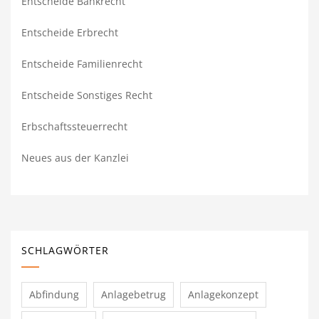
Entscheide Bankrecht
Entscheide Erbrecht
Entscheide Familienrecht
Entscheide Sonstiges Recht
Erbschaftssteuerrecht
Neues aus der Kanzlei
SCHLAGWÖRTER
Abfindung
Anlagebetrug
Anlagekonzept