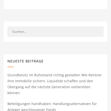
NEUESTE BEITRÄGE
Grundbesitz im Ruhestand richtig gestalten Wie Rentner
ihre Immobilie sichern, Liquidität schaffen und den
Übergang auf die nächste Generation vorbereiten
können
Beteiligungen handhaben: Handlungsalternativen für
Anleger geschlossener Fonds