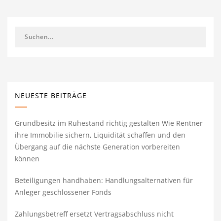
NEUESTE BEITRÄGE
Grundbesitz im Ruhestand richtig gestalten Wie Rentner
ihre Immobilie sichern, Liquidität schaffen und den
Übergang auf die nächste Generation vorbereiten
können
Beteiligungen handhaben: Handlungsalternativen für
Anleger geschlossener Fonds
Zahlungsbetreff ersetzt Vertragsabschluss nicht