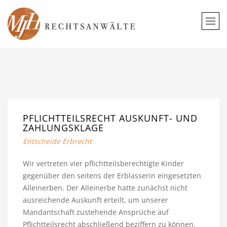
PFLICHTTEILSRECHT AUSKUNFT- UND
ZAHLUNGSKLAGE
Entscheide Erbrecht
Wir vertreten vier pflichtteilsberechtigte Kinder
gegenüber den seitens der Erblasserin eingesetzten
Alleinerben. Der Alleinerbe hatte zunächst nicht
ausreichende Auskunft erteilt, um unserer
Mandantschaft zustehende Ansprüche auf
Pflichtteilsrecht abschließend beziffern zu können.