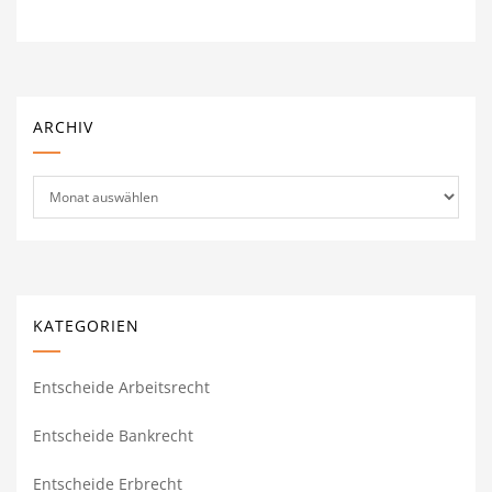
ARCHIV
Archiv
KATEGORIEN
Entscheide Arbeitsrecht
Entscheide Bankrecht
Entscheide Erbrecht