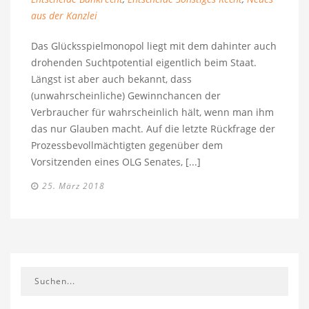
aus der Kanzlei
Das Glücksspielmonopol liegt mit dem dahinter auch
drohenden Suchtpotential eigentlich beim Staat.
Längst ist aber auch bekannt, dass
(unwahrscheinliche) Gewinnchancen der
Verbraucher für wahrscheinlich hält, wenn man ihm
das nur Glauben macht. Auf die letzte Rückfrage der
Prozessbevollmächtigten gegenüber dem
Vorsitzenden eines OLG Senates, [...]
25. März 2018