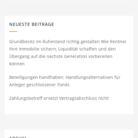
NEUESTE BEITRÄGE
Grundbesitz im Ruhestand richtig gestalten Wie Rentner
ihre Immobilie sichern, Liquidität schaffen und den
Übergang auf die nächste Generation vorbereiten
können
Beteiligungen handhaben: Handlungsalternativen für
Anleger geschlossener Fonds
Zahlungsbetreff ersetzt Vertragsabschluss nicht