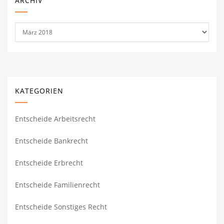
ARCHIV
Archiv
KATEGORIEN
Entscheide Arbeitsrecht
Entscheide Bankrecht
Entscheide Erbrecht
Entscheide Familienrecht
Entscheide Sonstiges Recht