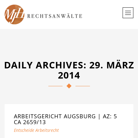
DAILY ARCHIVES: 29. MÄRZ
2014
ARBEITSGERICHT AUGSBURG | AZ: 5
CA 2659/13
Entscheide Arbeitsrecht