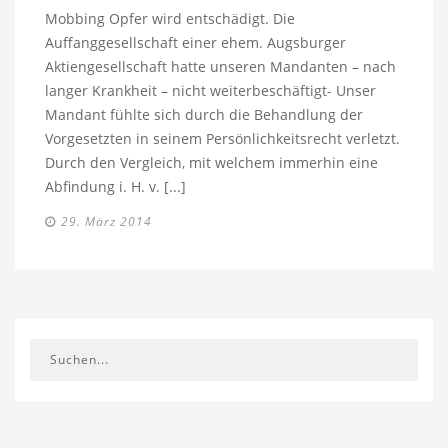
Mobbing Opfer wird entschädigt. Die
Auffanggesellschaft einer ehem. Augsburger
Aktiengesellschaft hatte unseren Mandanten – nach
langer Krankheit – nicht weiterbeschäftigt- Unser
Mandant fühlte sich durch die Behandlung der
Vorgesetzten in seinem Persönlichkeitsrecht verletzt.
Durch den Vergleich, mit welchem immerhin eine
Abfindung i. H. v. [...]
29. März 2014