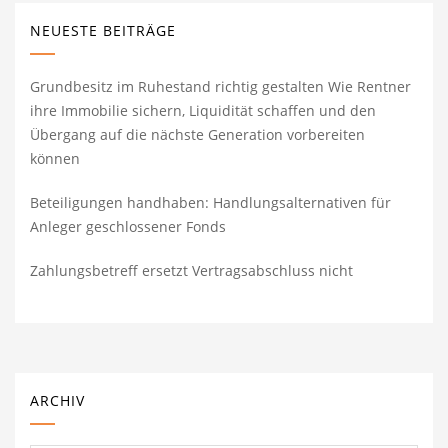
NEUESTE BEITRÄGE
Grundbesitz im Ruhestand richtig gestalten Wie Rentner
ihre Immobilie sichern, Liquidität schaffen und den
Übergang auf die nächste Generation vorbereiten
können
Beteiligungen handhaben: Handlungsalternativen für
Anleger geschlossener Fonds
Zahlungsbetreff ersetzt Vertragsabschluss nicht
ARCHIV