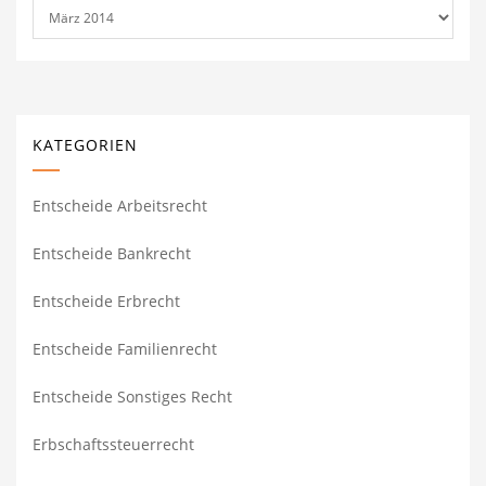
Archiv
KATEGORIEN
Entscheide Arbeitsrecht
Entscheide Bankrecht
Entscheide Erbrecht
Entscheide Familienrecht
Entscheide Sonstiges Recht
Erbschaftssteuerrecht