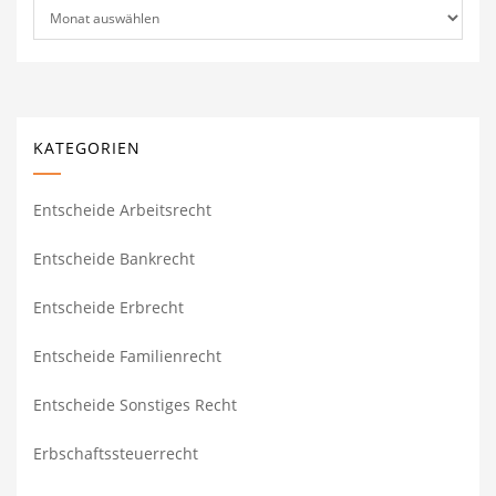
Archiv
KATEGORIEN
Entscheide Arbeitsrecht
Entscheide Bankrecht
Entscheide Erbrecht
Entscheide Familienrecht
Entscheide Sonstiges Recht
Erbschaftssteuerrecht