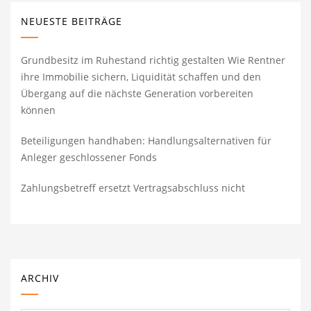
NEUESTE BEITRÄGE
Grundbesitz im Ruhestand richtig gestalten Wie Rentner
ihre Immobilie sichern, Liquidität schaffen und den
Übergang auf die nächste Generation vorbereiten
können
Beteiligungen handhaben: Handlungsalternativen für
Anleger geschlossener Fonds
Zahlungsbetreff ersetzt Vertragsabschluss nicht
ARCHIV