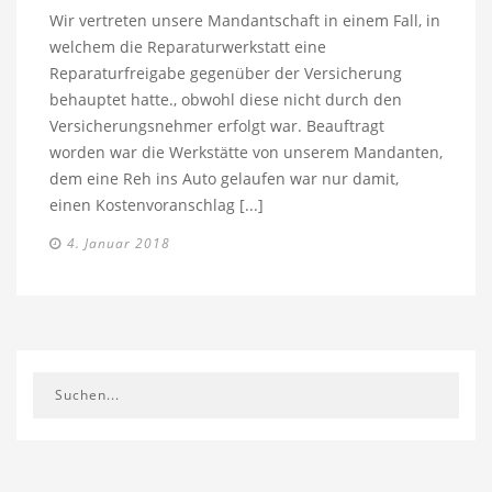
Wir vertreten unsere Mandantschaft in einem Fall, in
welchem die Reparaturwerkstatt eine
Reparaturfreigabe gegenüber der Versicherung
behauptet hatte., obwohl diese nicht durch den
Versicherungsnehmer erfolgt war. Beauftragt
worden war die Werkstätte von unserem Mandanten,
dem eine Reh ins Auto gelaufen war nur damit,
einen Kostenvoranschlag [...]
4. Januar 2018