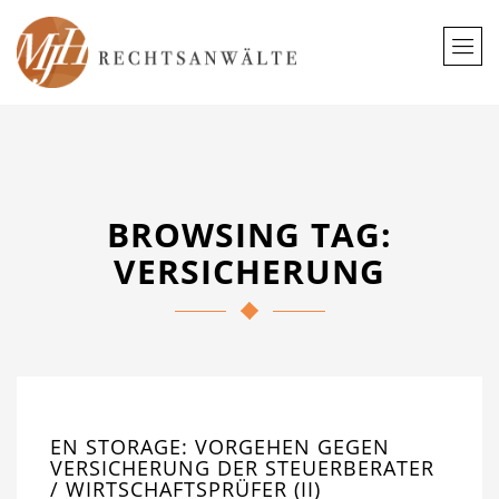
BROWSING TAG:
VERSICHERUNG
EN STORAGE: VORGEHEN GEGEN
VERSICHERUNG DER STEUERBERATER
/ WIRTSCHAFTSPRÜFER (II)