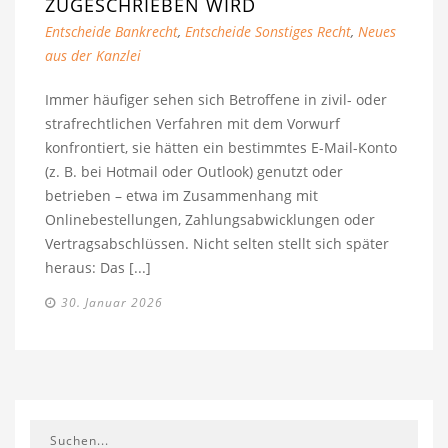
ZUGESCHRIEBEN WIRD
Entscheide Bankrecht
,
Entscheide Sonstiges Recht
,
Neues
aus der Kanzlei
Immer häufiger sehen sich Betroffene in zivil- oder
strafrechtlichen Verfahren mit dem Vorwurf
konfrontiert, sie hätten ein bestimmtes E-Mail-Konto
(z. B. bei Hotmail oder Outlook) genutzt oder
betrieben – etwa im Zusammenhang mit
Onlinebestellungen, Zahlungsabwicklungen oder
Vertragsabschlüssen. Nicht selten stellt sich später
heraus: Das [...]
30. Januar 2026