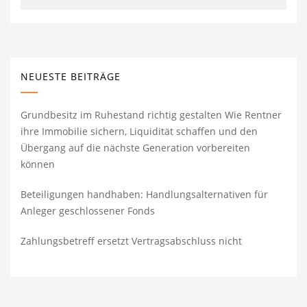
NEUESTE BEITRÄGE
Grundbesitz im Ruhestand richtig gestalten Wie Rentner
ihre Immobilie sichern, Liquidität schaffen und den
Übergang auf die nächste Generation vorbereiten
können
Beteiligungen handhaben: Handlungsalternativen für
Anleger geschlossener Fonds
Zahlungsbetreff ersetzt Vertragsabschluss nicht