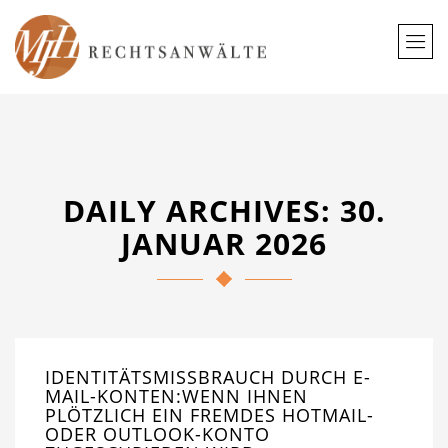
DAILY ARCHIVES: 30.
JANUAR 2026
IDENTITÄTSMISSBRAUCH DURCH E-
MAIL-KONTEN:WENN IHNEN
PLÖTZLICH EIN FREMDES HOTMAIL-
ODER OUTLOOK-KONTO