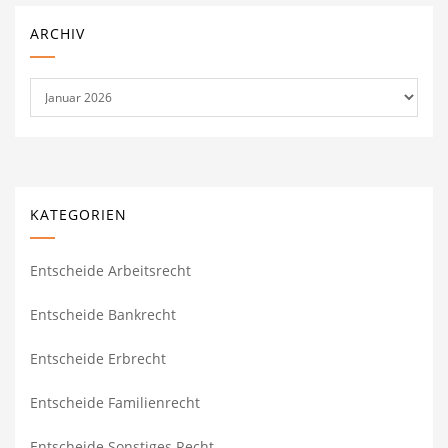
ARCHIV
Archiv
KATEGORIEN
Entscheide Arbeitsrecht
Entscheide Bankrecht
Entscheide Erbrecht
Entscheide Familienrecht
Entscheide Sonstiges Recht