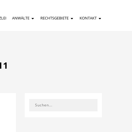
ZLEI
ANWÄLTE
RECHTSGEBIETE
KONTAKT
11