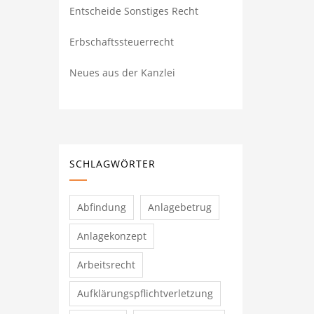
Entscheide Sonstiges Recht
Erbschaftssteuerrecht
Neues aus der Kanzlei
SCHLAGWÖRTER
Abfindung
Anlagebetrug
Anlagekonzept
Arbeitsrecht
Aufklärungspflichtverletzung