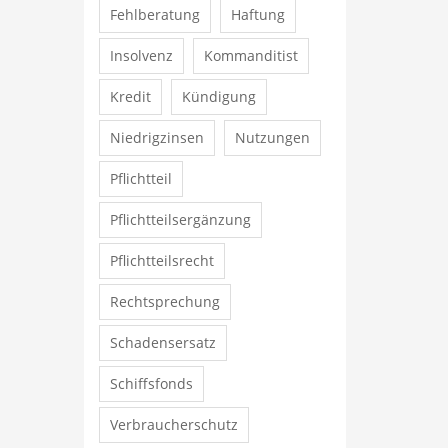
Fehlberatung
Haftung
Insolvenz
Kommanditist
Kredit
Kündigung
Niedrigzinsen
Nutzungen
Pflichtteil
Pflichtteilsergänzung
Pflichtteilsrecht
Rechtsprechung
Schadensersatz
Schiffsfonds
Verbraucherschutz