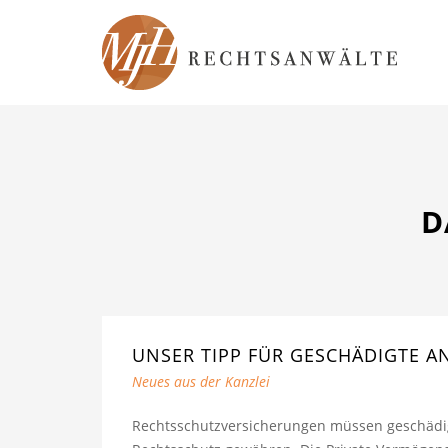
D
UNSER TIPP FÜR GESCHÄDIGTE A
Neues aus der Kanzlei
Rechtsschutzversicherungen müssen geschädi