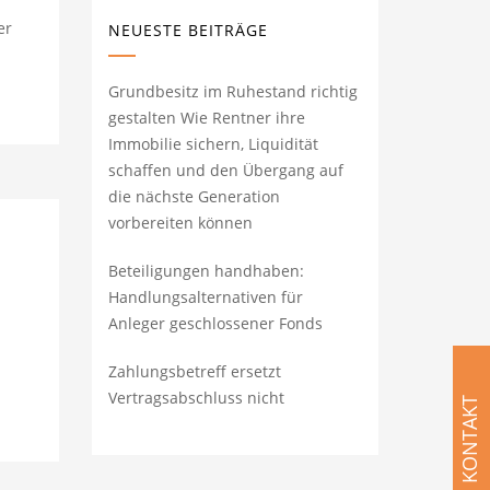
er
NEUESTE BEITRÄGE
Grundbesitz im Ruhestand richtig
gestalten Wie Rentner ihre
Immobilie sichern, Liquidität
schaffen und den Übergang auf
die nächste Generation
vorbereiten können
Beteiligungen handhaben:
Handlungsalternativen für
Anleger geschlossener Fonds
Zahlungsbetreff ersetzt
Vertragsabschluss nicht
KONTAKT