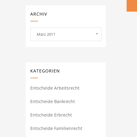
ARCHIV
Archiv
März 2011
KATEGORIEN
Entscheide Arbeitsrecht
Entscheide Bankrecht
Entscheide Erbrecht
Entscheide Familienrecht